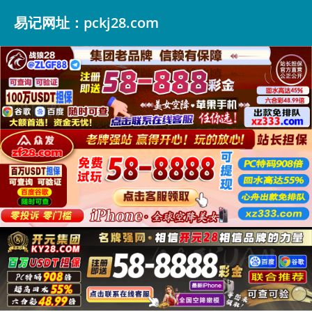
易记网址：pckj28.com